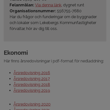
Felanmälan:
Via denna länk
, dygnet runt
Organisationsnummer:
556755-7680
Har du frågor och funderingar om de byggnader
och lokaler som Lekebergs Kommunfastigheter
förvaltar, hör av dig till oss.
Ekonomi
Här finns årsredovisningar i pdf-format för nedladdning:
Årsredovisning 2016
Årsredovisning 2017
Årsredovisning 2018
Årsredovisning 2019
Årsredovisning 2020