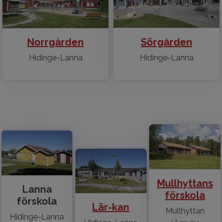
Norrgården
Sörgården
Hidinge-Lanna
Hidinge-Lanna
Mullhyttans
Lanna
förskola
förskola
Lär-kan
Mullhyttan
Hidinge-Lanna