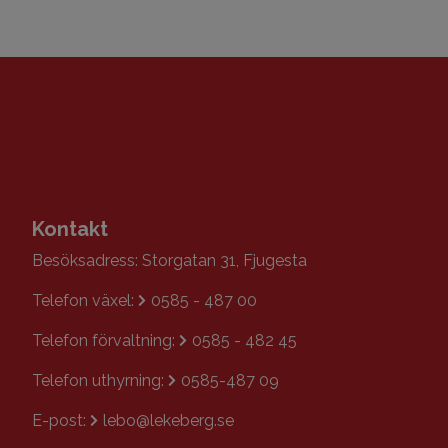
Kontakt
Besöksadress: Storgatan 31, Fjugesta
Telefon växel:
0585 - 487 00
Telefon förvaltning:
0585 - 482 45
Telefon uthyrning:
0585-487 09
E-post:
lebo@lekeberg.se