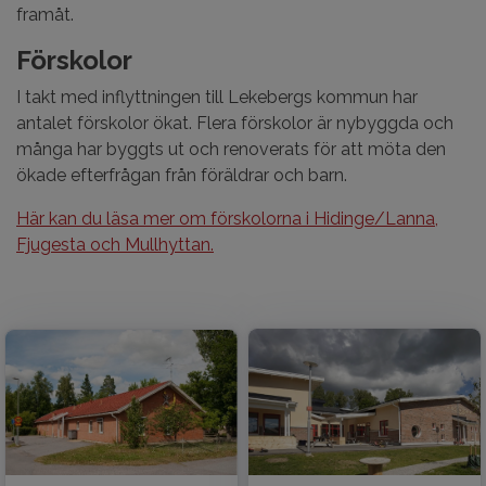
framåt.
Förskolor
I takt med inflyttningen till Lekebergs kommun har
antalet förskolor ökat. Flera förskolor är nybyggda och
många har byggts ut och renoverats för att möta den
ökade efterfrågan från föräldrar och barn.
Här kan du läsa mer om förskolorna i Hidinge/Lanna,
Fjugesta och Mullhyttan.