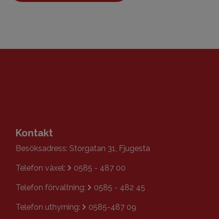
Kontakt
Besöksadress: Storgatan 31, Fjugesta
Telefon växel:
0585 - 487 00
Telefon förvaltning:
0585 - 482 45
Telefon uthyrning:
0585-487 09