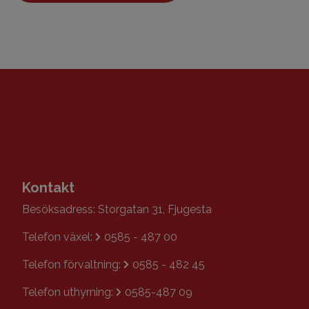
Kontakt
Besöksadress: Storgatan 31, Fjugesta
Telefon växel:
0585 - 487 00
Telefon förvaltning:
0585 - 482 45
Telefon uthyrning:
0585-487 09